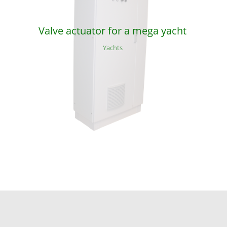
Valve actuator for a mega yacht
Yachts