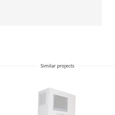
Similar projects