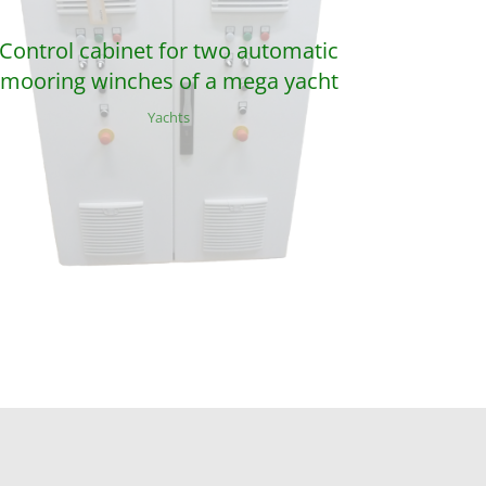
Control cabinet for two automatic
mooring winches of a mega yacht
Yachts