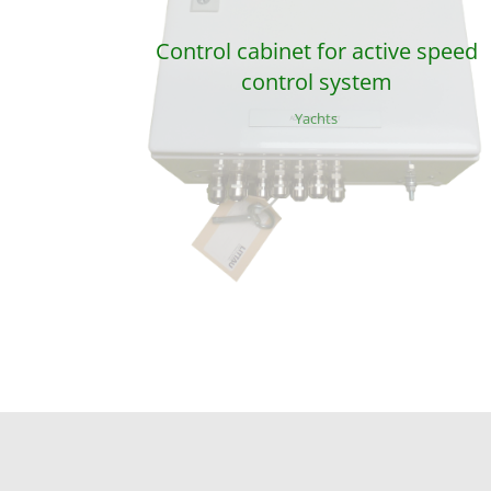
Control cabinet for active speed
control system
Yachts