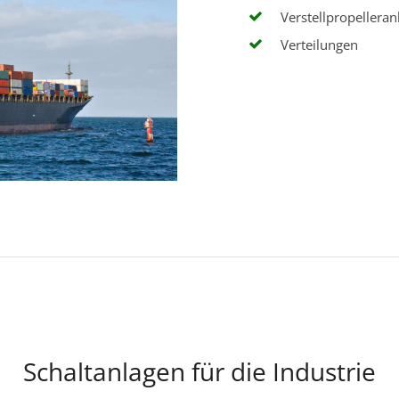
Verstellpropelleran
Verteilungen
Schaltanlagen für die Industrie