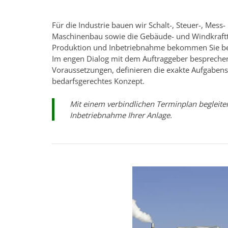
Für die Industrie bauen wir Schalt-, Steuer-, Mess
Maschinenbau sowie die Gebäude- und Windkraftte
Produktion und Inbetriebnahme bekommen Sie bei
Im engen Dialog mit dem Auftraggeber besprechen
Voraussetzungen, definieren die exakte Aufgabenst
bedarfsgerechtes Konzept.
Mit einem verbindlichen Terminplan begleiten
Inbetriebnahme Ihrer Anlage.