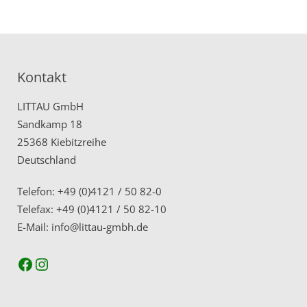
Kontakt
LITTAU GmbH
Sandkamp 18
25368 Kiebitzreihe
Deutschland
Telefon: +49 (0)4121 / 50 82-0
Telefax: +49 (0)4121 / 50 82-10
E-Mail: info@littau-gmbh.de
Facebook
Instagram