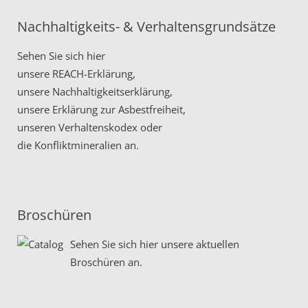
Nachhaltigkeits- & Verhaltensgrundsätze
Sehen Sie sich hier
unsere
REACH-Erklärung,
unsere
Nachhaltigkeitserklärung,
unsere
Erklärung zur Asbestfreiheit,
unseren
Verhaltenskodex
oder
die
Konfliktmineralien
an.
Broschüren
Sehen Sie sich hier unsere aktuellen
Broschüren an.