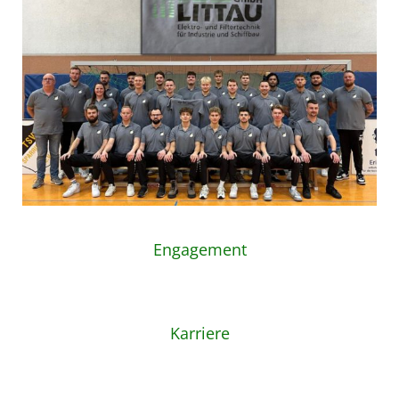
Engagement
Karriere