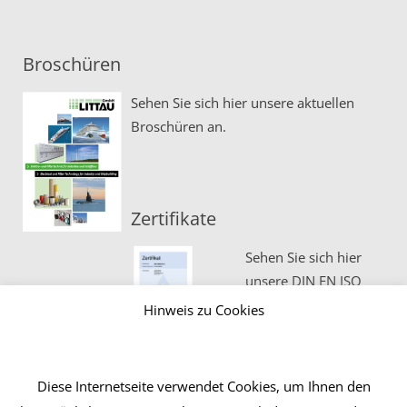
Broschüren
Sehen Sie sich hier unsere aktuellen
Broschüren an.
Zertifikate
Sehen Sie sich hier
unsere DIN EN ISO
Zertifikate an.
Hinweis zu Cookies
Diese Internetseite verwendet Cookies, um Ihnen den