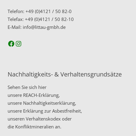
Telefon: +49 (0)4121 / 50 82-0
Telefax: +49 (0)4121 / 50 82-10
E-Mail: info@littau-gmbh.de
Facebook
Instagram
Nachhaltigkeits- & Verhaltensgrundsätze
Sehen Sie sich hier
unsere
REACH-Erklärung,
unsere
Nachhaltigkeitserklärung,
unsere
Erklärung zur Asbestfreiheit,
unseren
Verhaltenskodex
oder
die
Konfliktmineralien
an.