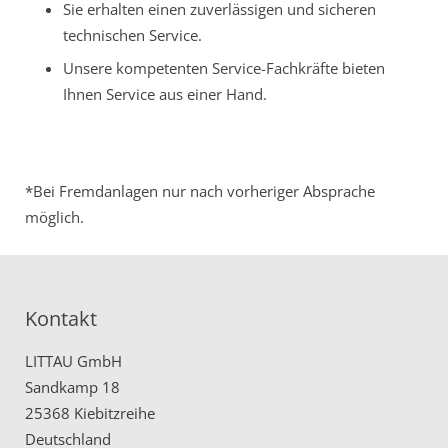
Sie erhalten einen zuverlässigen und sicheren
technischen Service.
Unsere kompetenten Service-Fachkräfte bieten
Ihnen Service aus einer Hand.
*Bei Fremdanlagen nur nach vorheriger Absprache
möglich.
Kontakt
LITTAU GmbH
Sandkamp 18
25368 Kiebitzreihe
Deutschland