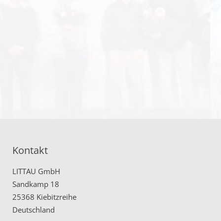
Kontakt
LITTAU GmbH
Sandkamp 18
25368 Kiebitzreihe
Deutschland