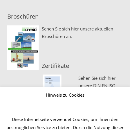
Broschüren
Sehen Sie sich hier unsere aktuellen
Broschüren an.
Zertifikate
Sehen Sie sich hier
unsere DIN EN ISO
Zertifikate an.
Hinweis zu Cookies
Diese Internetseite verwendet Cookies, um Ihnen den
bestmöglichen Service zu bieten. Durch die Nutzung dieser