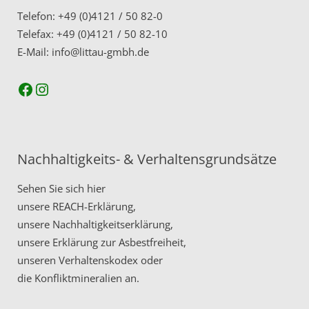
Telefon: +49 (0)4121 / 50 82-0
Telefax: +49 (0)4121 / 50 82-10
E-Mail: info@littau-gmbh.de
Facebook
Instagram
Nachhaltigkeits- & Verhaltensgrundsätze
Sehen Sie sich hier
unsere
REACH-Erklärung,
unsere
Nachhaltigkeitserklärung,
unsere
Erklärung zur Asbestfreiheit,
unseren
Verhaltenskodex
oder
die
Konfliktmineralien
an.