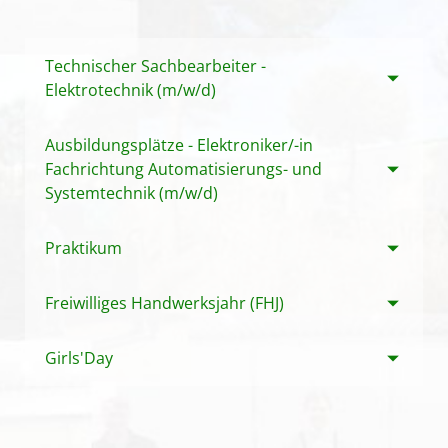
Remote Service (TeamViewer)
Technischer Sachbearbeiter -
Elektrotechnik (m/w/d)
Ausbildungsplätze - Elektroniker/-in
Fachrichtung Automatisierungs- und
Systemtechnik (m/w/d)
Praktikum
Freiwilliges Handwerksjahr (FHJ)
Girls'Day