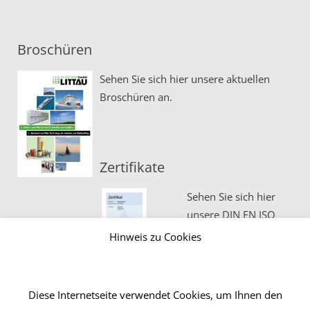
Broschüren
Sehen Sie sich hier unsere aktuellen
Broschüren an.
Zertifikate
Sehen Sie sich hier
unsere DIN EN ISO
Zertifikate an.
Hinweis zu Cookies
Diese Internetseite verwendet Cookies, um Ihnen den