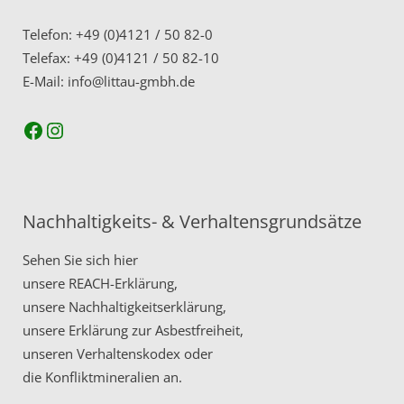
Telefon: +49 (0)4121 / 50 82-0
Telefax: +49 (0)4121 / 50 82-10
E-Mail: info@littau-gmbh.de
Facebook
Instagram
Nachhaltigkeits- & Verhaltensgrundsätze
Sehen Sie sich hier
unsere
REACH-Erklärung,
unsere
Nachhaltigkeitserklärung,
unsere
Erklärung zur Asbestfreiheit,
unseren
Verhaltenskodex
oder
die
Konfliktmineralien
an.