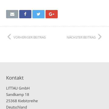
VORHERIGER BEITRAG
NÄCHSTER BEITRAG
Kontakt
LITTAU GmbH
Sandkamp 18
25368 Kiebitzreihe
Deutschland